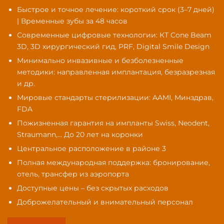
Быстрое и точное лечение: короткий срок (3–7 дней)
| Временные зубы за 48 часов
Современные цифровые технологии: КТ Cone Beam
3D, 3D хирургический гид, PRF, Digital Smile Design
Минимально инвазивные и безболезненные
методики: направленная имплантация, безразрезная
и др.
Мировые стандарты стерилизации: AAMI, Минздрав,
FDA
Пожизненная гарантия на импланты Swiss, Neodent,
Straumann,... До 20 лет на коронки
Центральное расположение в районе 3
Полная международная поддержка: бронирование,
отель, трансфер из аэропорта
Доступные цены – без скрытых расходов
Доброжелательный и внимательный персонал