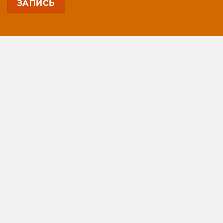
ЗАПИСЬ