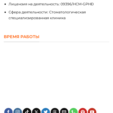
Лицензия на деятельность: 09396/HCM-GPHĐ
Сфера деятельности: Стоматологическая
специализированная клиника
ВРЕМЯ РАБОТЫ