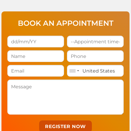
BOOK AN APPOINTMENT