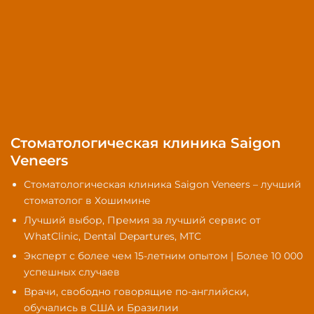
Стоматологическая клиника Saigon
Veneers
Стоматологическая клиника Saigon Veneers – лучший
стоматолог в Хошимине
Лучший выбор, Премия за лучший сервис от
WhatClinic, Dental Departures, MTC
Эксперт с более чем 15-летним опытом | Более 10 000
успешных случаев
Врачи, свободно говорящие по-английски,
обучались в США и Бразилии