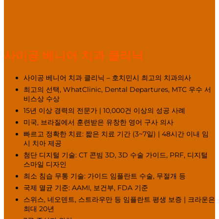
사이공 베니어 치과 클리닉
사이공 베니어 치과 클리닉 – 호치민시 최고의 치과의사
최고의 선택, WhatClinic, Dental Departures, MTC 우수 서
비스상 수상
15년 이상 경력의 전문가 | 10,000건 이상의 성공 사례
미국, 브라질에서 훈련받은 유창한 영어 구사 의사
빠르고 정확한 치료: 짧은 치료 기간 (3~7일) | 48시간 이내 임
시 치아 제공
첨단 디지털 기술: CT 콘빔 3D, 3D 수술 가이드, PRF, 디지털
스마일 디자인
최소 침습 무통 기술: 가이드 임플란트 수술, 무절개 등
국제 멸균 기준: AAMI, 보건부, FDA 기준
스위스, 네오덴트, 스트라우만 등 임플란트 평생 보증 | 크라운은
최대 20년