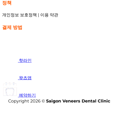
정책
개인정보 보호정책 | 이용 약관
결제 방법
핫라인
왓츠앱
예약하기
Copyright 2026 ©
Saigon Veneers Dental Clinic