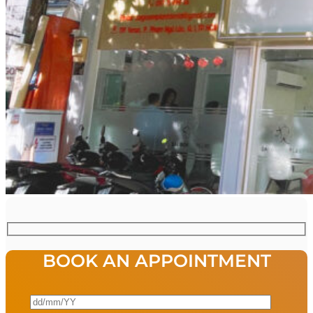
BOOK AN APPOINTMENT