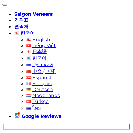
Saigon Veneers
가격표
연락처
한국어
English
Tiếng Việt
日本語
한국어
Русский
中文 (中国)
Español
Français
Deutsch
Nederlands
Türkçe
ไทย
Google Reviews