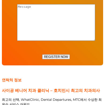
연락처 정보
사이공 베니어 치과 클리닉 – 호치민시 최고의 치과의사
최고의 선택, WhatClinic, Dental Departures, MTC에서 수상한 최
우수 서비스 어워드