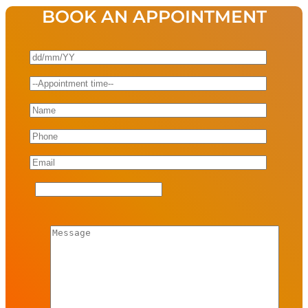
BOOK AN APPOINTMENT