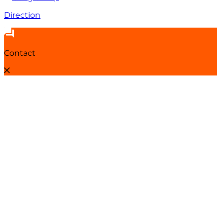
Direction
Contact