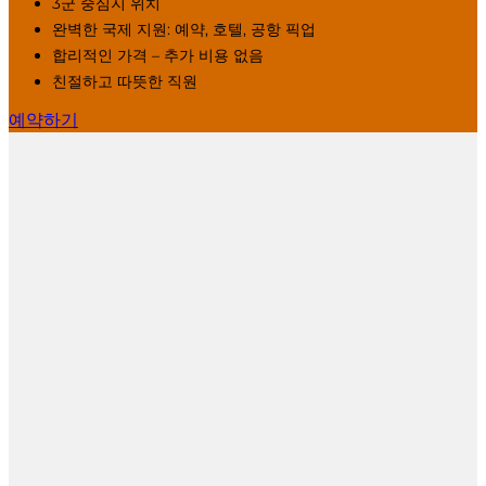
3군 중심지 위치
완벽한 국제 지원: 예약, 호텔, 공항 픽업
합리적인 가격 – 추가 비용 없음
친절하고 따뜻한 직원
예약하기