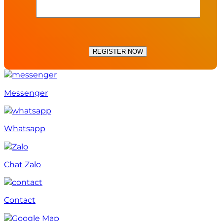
Messenger
Whatsapp
Chat Zalo
Contact