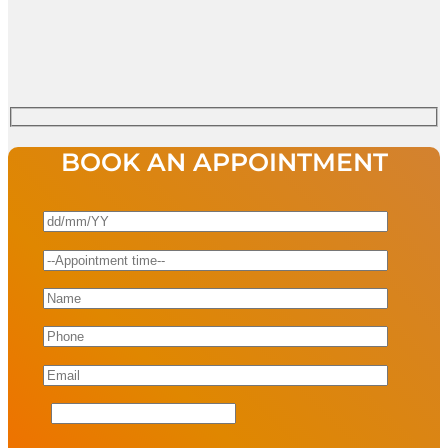
BOOK AN APPOINTMENT