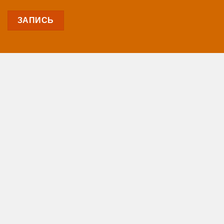
ЗАПИСЬ