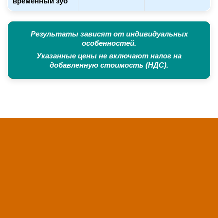
временный зуб
Результаты зависят от индивидуальных
особенностей.
Указанные цены не включают налог на
добавленную стоимость (НДС).