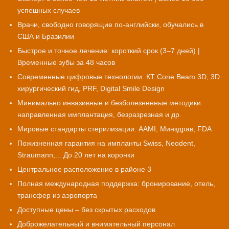
успешных случаев
Врачи, свободно говорящие по-английски, обучались в
США и Бразилии
Быстрое и точное лечение: короткий срок (3–7 дней) |
Временные зубы за 48 часов
Современные цифровые технологии: КТ Cone Beam 3D, 3D
хирургический гид, PRF, Digital Smile Design
Минимально инвазивные и безболезненные методики:
направленная имплантация, безразрезная и др.
Мировые стандарты стерилизации: AAMI, Минздрав, FDA
Пожизненная гарантия на импланты Swiss, Neodent,
Straumann,... До 20 лет на коронки
Центральное расположение в районе 3
Полная международная поддержка: бронирование, отель,
трансфер из аэропорта
Доступные цены – без скрытых расходов
Доброжелательный и внимательный персонал