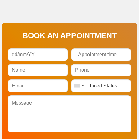
BOOK AN APPOINTMENT