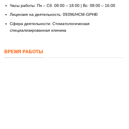
Часы работы: Пн – Сб: 08:00 – 18:00 | Вс: 08:00 – 16:00
Лицензия на деятельность: 09396/HCM-GPHĐ
Сфера деятельности: Стоматологическая
специализированная клиника
ВРЕМЯ РАБОТЫ