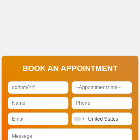
BOOK AN APPOINTMENT