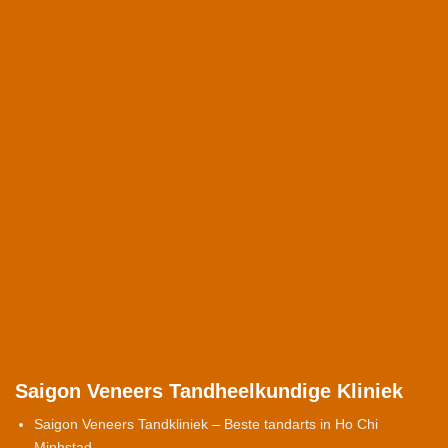
Saigon Veneers Tandheelkundige Kliniek
Saigon Veneers Tandkliniek – Beste tandarts in Ho Chi
Minhstad