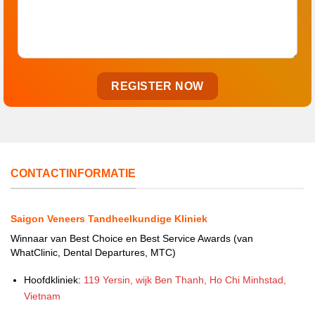
CONTACTINFORMATIE
Saigon Veneers Tandheelkundige Kliniek
Winnaar van Best Choice en Best Service Awards (van
WhatClinic, Dental Departures, MTC)
Hoofdkliniek:
119 Yersin, wijk Ben Thanh, Ho Chi Minhstad,
Vietnam