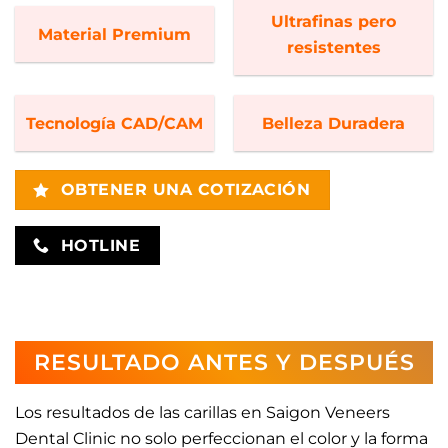
Ultrafinas pero
Material Premium
resistentes
Tecnología CAD/CAM
Belleza Duradera
OBTENER UNA COTIZACIÓN
HOTLINE
RESULTADO ANTES Y DESPUÉS
Los resultados de las carillas en Saigon Veneers
Dental Clinic no solo perfeccionan el color y la forma