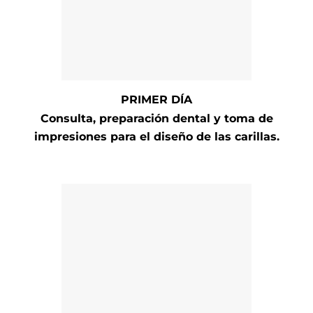
PRIMER DÍA
Consulta, preparación dental y toma de
impresiones para el diseño de las carillas.