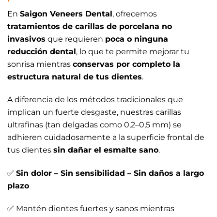
En
Saigon Veneers Dental
, ofrecemos
tratamientos de carillas de porcelana no
invasivos
que requieren
poca o ninguna
reducción dental
, lo que te permite mejorar tu
sonrisa mientras
conservas por completo la
estructura natural de tus dientes
.
A diferencia de los métodos tradicionales que
implican un fuerte desgaste, nuestras carillas
ultrafinas (tan delgadas como 0,2–0,5 mm) se
adhieren cuidadosamente a la superficie frontal de
tus dientes
sin dañar el esmalte sano
.
✅
Sin dolor – Sin sensibilidad – Sin daños a largo
plazo
✅ Mantén dientes fuertes y sanos mientras