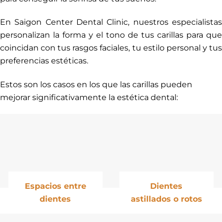
En Saigon Center Dental Clinic, nuestros especialistas
personalizan la forma y el tono de tus carillas para que
coincidan con tus rasgos faciales, tu estilo personal y tus
preferencias estéticas.
Estos son los casos en los que las carillas pueden
mejorar significativamente la estética dental:
Espacios entre
Dientes
dientes
astillados o rotos