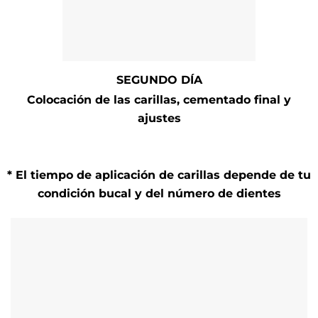
SEGUNDO DÍA
Colocación de las carillas, cementado final y
ajustes
* El tiempo de aplicación de carillas depende de tu
condición bucal y del número de dientes