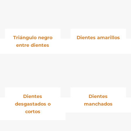
Triángulo negro
Dientes amarillos
entre dientes
Dientes
Dientes
desgastados o
manchados
cortos