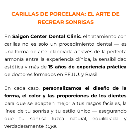
CARILLAS DE PORCELANA: EL ARTE DE
RECREAR SONRISAS
En
Saigon Center Dental Clinic
, el tratamiento con
carillas no es solo un procedimiento dental — es
una forma de arte, elaborada a través de la perfecta
armonía entre la experiencia clínica, la sensibilidad
estética y más de
15 años de experiencia práctica
de doctores formados en EE.UU. y Brasil.
En cada caso,
personalizamos el diseño de la
forma, el color y las proporciones de los dientes
para que se adapten mejor a tus rasgos faciales, la
línea de tu sonrisa y tu estilo único — asegurando
que tu sonrisa luzca natural, equilibrada y
verdaderamente
tuya
.