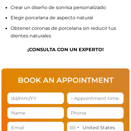
Crear un diseño de sonrisa personalizado
Elegir porcelana de aspecto natural
Obtener coronas de porcelana sin reducir tus
dientes naturales
¡CONSULTA CON UN EXPERTO!
BOOK AN APPOINTMENT