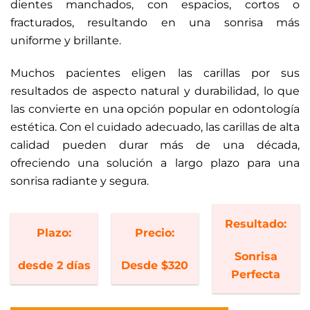
dientes manchados, con espacios, cortos o
fracturados, resultando en una sonrisa más
uniforme y brillante.
Muchos pacientes eligen las carillas por sus
resultados de aspecto natural y durabilidad, lo que
las convierte en una opción popular en odontología
estética. Con el cuidado adecuado, las carillas de alta
calidad pueden durar más de una década,
ofreciendo una solución a largo plazo para una
sonrisa radiante y segura.
Resultado:
Plazo:
Precio:
Sonrisa
desde 2 días
Desde $320
Perfecta