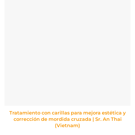
Tratamiento con carillas para mejora estética y
corrección de mordida cruzada | Sr. An Thai
(Vietnam)