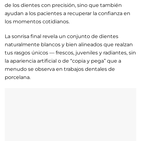
de los dientes con precisión, sino que también
ayudan a los pacientes a recuperar la confianza en
los momentos cotidianos.
La sonrisa final revela un conjunto de dientes
naturalmente blancos y bien alineados que realzan
tus rasgos únicos — frescos, juveniles y radiantes, sin
la apariencia artificial o de “copia y pega” que a
menudo se observa en trabajos dentales de
porcelana.