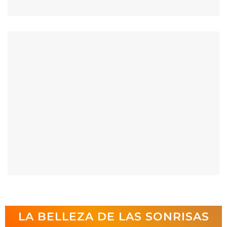
LA BELLEZA DE LAS SONRISAS