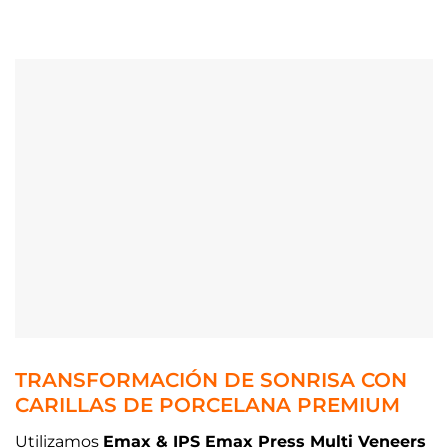
TRANSFORMACIÓN DE SONRISA CON
CARILLAS DE PORCELANA PREMIUM
Utilizamos
Emax & IPS Emax Press Multi Veneers