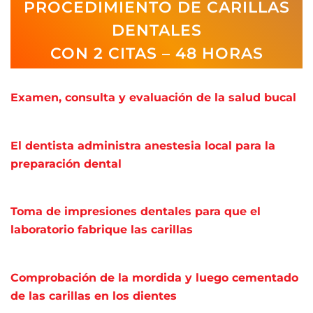
PROCEDIMIENTO DE CARILLAS
DENTALES
CON 2 CITAS – 48 HORAS
Examen, consulta y evaluación de la salud bucal
El dentista administra anestesia local para la
preparación dental
Toma de impresiones dentales para que el
laboratorio fabrique las carillas
Comprobación de la mordida y luego cementado
de las carillas en los dientes