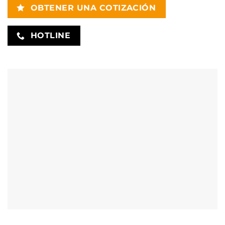
OBTENER UNA COTIZACIÓN
HOTLINE