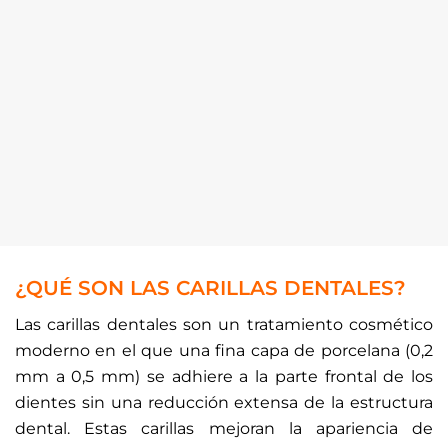
¿QUÉ SON LAS CARILLAS DENTALES?
Las carillas dentales son un tratamiento cosmético
moderno en el que una fina capa de porcelana (0,2
mm a 0,5 mm) se adhiere a la parte frontal de los
dientes sin una reducción extensa de la estructura
dental. Estas carillas mejoran la apariencia de