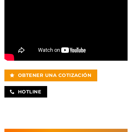
OBTENER UNA COTIZACIÓN
HOTLINE