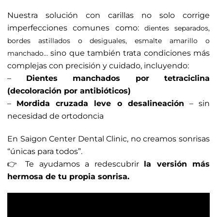
Nuestra solución con carillas no solo corrige
imperfecciones comunes como:
dientes separados,
bordes astillados o desiguales,
esmalte amarillo o
sino que también trata condiciones más
manchado…
complejas con precisión y cuidado, incluyendo:
–
Dientes manchados por tetraciclina
(decoloración por antibióticos)
–
Mordida cruzada leve o desalineación
– sin
necesidad de ortodoncia
En Saigon Center Dental Clinic, no creamos sonrisas
“únicas para todos”.
👉 Te ayudamos a redescubrir
la versión más
hermosa de tu propia sonrisa.