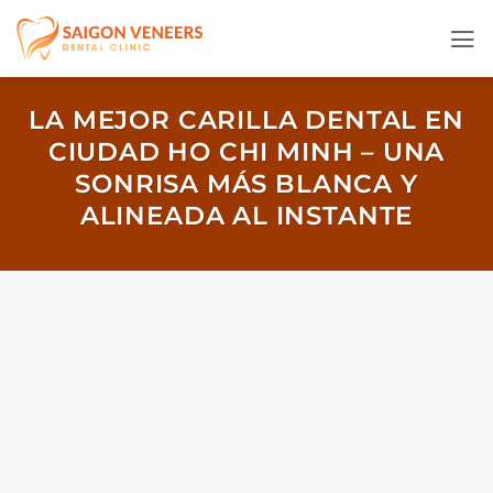
Saltar
al
contenido
LA MEJOR CARILLA DENTAL EN
CIUDAD HO CHI MINH – UNA
SONRISA MÁS BLANCA Y
ALINEADA AL INSTANTE