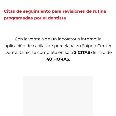
Citas de seguimiento para revisiones de rutina
programadas por el dentista
Con la ventaja de un laboratorio interno, la
aplicación de carillas de porcelana en Saigon Center
Dental Clinic se completa en solo
2 CITAS
dentro de
48 HORAS
.