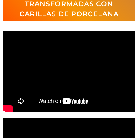
TRANSFORMADAS CON
CARILLAS DE PORCELANA