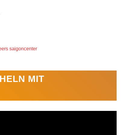
HELN MIT