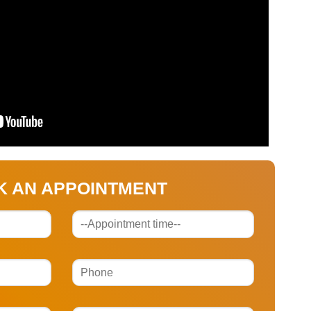
K AN APPOINTMENT