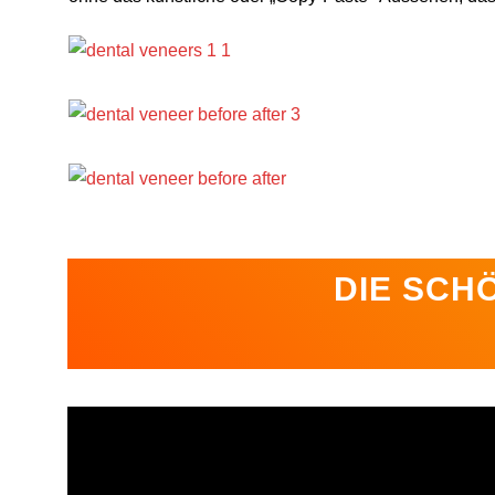
DIE SCH